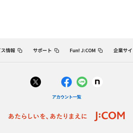
ビス情報
サポート
Fun! J:COM
企業サイ
アカウント一覧