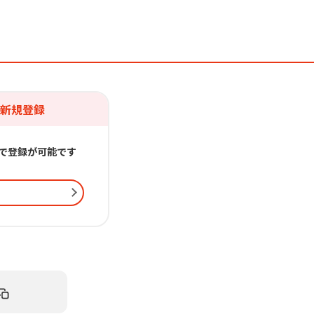
を新規登録
で登録が可能です